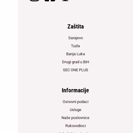
Zaštita
Sarajevo
Tuzla
Banja Luka
Drugi grad u BiH
SEC ONE PLUS
Informacije
Osnovni podaci
Usluge
Naše poslovnice
Rukovodioci