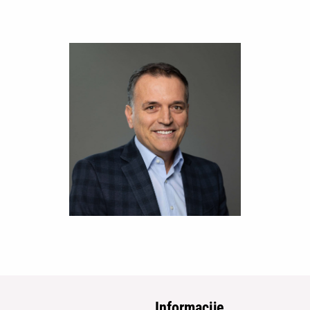
Informacije