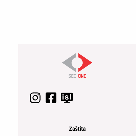
Zaštita