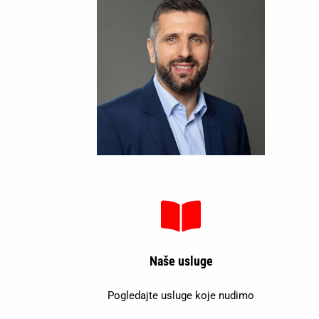
Naše usluge
Pogledajte usluge koje nudimo