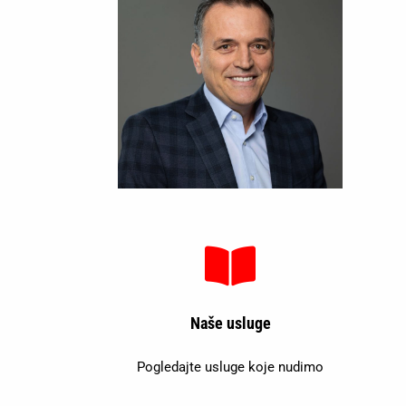
Naše usluge
Pogledajte usluge koje nudimo