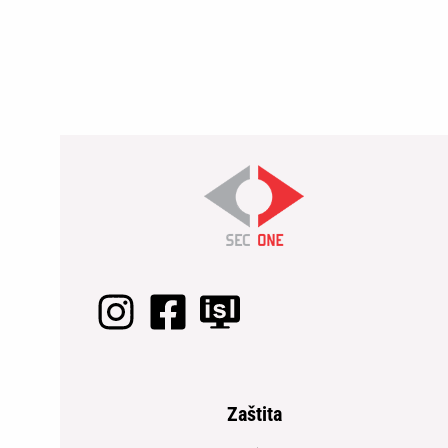
Zaštita